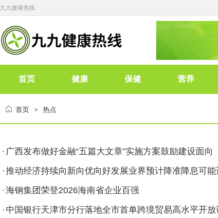
九九健康热线
首页
健康
保健
营养
首页
热点
>
广西发布做好金融“五篇大文章”实施方案鼓励建设面向
推动经济持续向新向优向好发展业界预计降准降息可能
海钢集团荣登2026海南省企业百强
中国银行天津市分行落地全市首单跨境贸易高水平开放